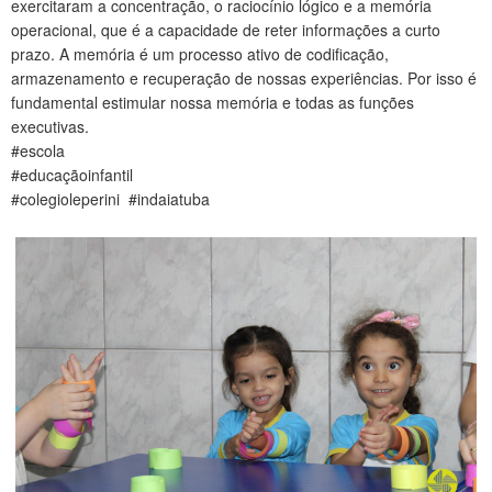
exercitaram a concentração, o raciocínio lógico e a memória
CONTATO
operacional, que é a capacidade de reter informações a curto
prazo. A memória é um processo ativo de codificação,
armazenamento e recuperação de nossas experiências. Por isso é
fundamental estimular nossa memória e todas as funções
executivas.
#escola
#educaçãoinfantil
#colegioleperini #indaiatuba