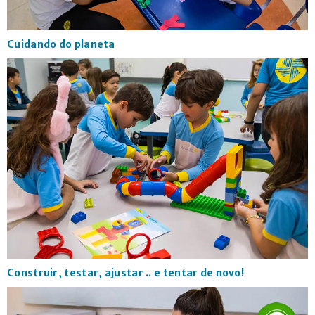
Cuidando do planeta
Construir, testar, ajustar .. e tentar de novo!