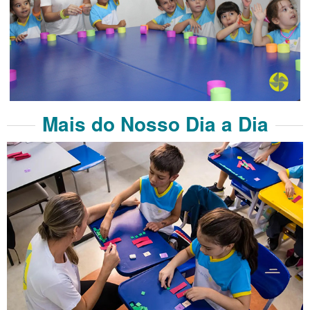
Mais do Nosso Dia a Dia