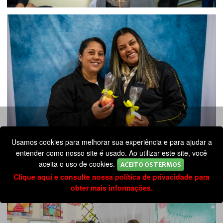
Usamos cookies para melhorar sua experiência e para ajudar a
entender como nosso site é usado. Ao utilizar este site, você
aceita o uso de cookies.
ACEITO OS TERMOS
Clique aqui e consulte nossa política de privacidade para
obter mais informações.