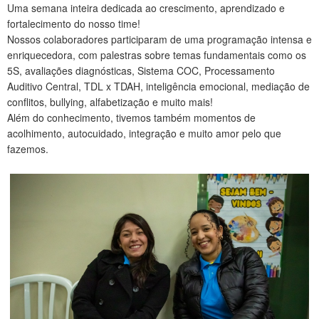
Uma semana inteira dedicada ao crescimento, aprendizado e
CONTATO
fortalecimento do nosso time!
Nossos colaboradores participaram de uma programação intensa e
enriquecedora, com palestras sobre temas fundamentais como os
5S, avaliações diagnósticas, Sistema COC, Processamento
Auditivo Central, TDL x TDAH, inteligência emocional, mediação de
conflitos, bullying, alfabetização e muito mais!
Além do conhecimento, tivemos também momentos de
acolhimento, autocuidado, integração e muito amor pelo que
fazemos.