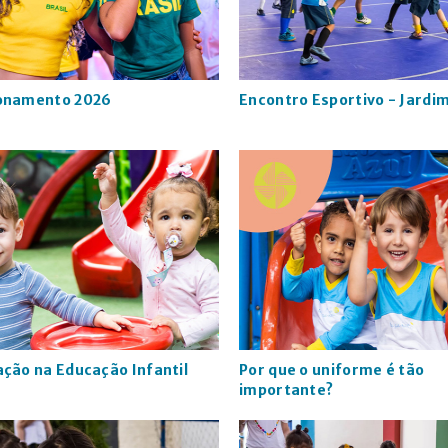
onamento 2026
Encontro Esportivo - Jardim
ção na Educação Infantil
Por que o uniforme é tão
importante?