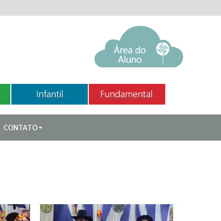
CONTATO