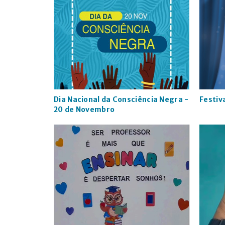
Dia Nacional da Consciência Negra -
Festiv
20 de Novembro