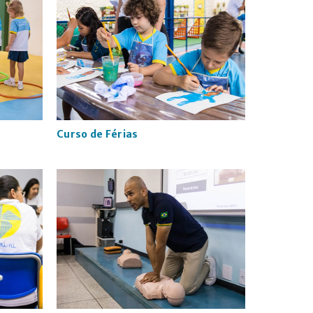
Curso de Férias