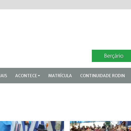
IAIS
ACONTECE
MATRÍCULA
CONTINUIDADE RODIN