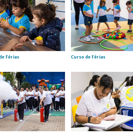
de Férias
Curso de Férias