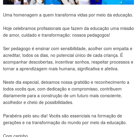
Uma homenagem a quem transforma vidas por meio da educação.
Hoje celebramos profissionais que fazem da educação uma missão
de amor, cuidado e transformação: nossos pedagogos!
Ser pedagogo é ensinar com sensibilidade, acolher com empatia e
acreditar, todos os dias, no potencial único de cada criança. É
acompanhar descobertas, incentivar sonhos, respeitar processos e
tornar a aprendizagem mais humana, significativa e afetiva.
Neste dia especial, deixamos nossa gratidão e reconhecimento a
todos vocês que, com dedicação e compromisso, contribuem
diariamente para a construção de um futuro mais consciente,
acolhedor e cheio de possibilidades.
Parabéns pelo seu dia! Vocês são essenciais na formação de
gerações e na transformação do mundo por meio da educação.
Com carinho,