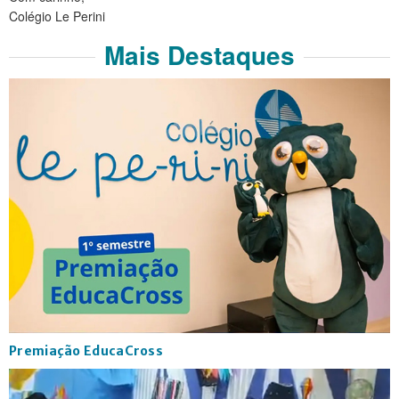
Colégio Le Perini
Mais Destaques
Premiação EducaCross