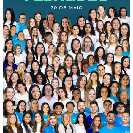
CONTATO