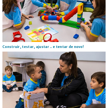
Construir, testar, ajustar .. e tentar de novo!