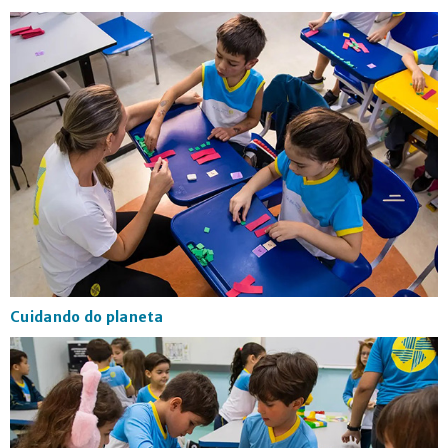
Cuidando do planeta