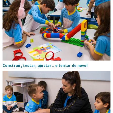
Construir, testar, ajustar .. e tentar de novo!