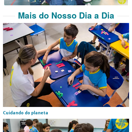
Mais do Nosso Dia a Dia
Cuidando do planeta