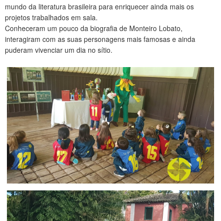
mundo da literatura brasileira para enriquecer ainda mais os
CONTATO
projetos trabalhados em sala.
Conheceram um pouco da biografia de Monteiro Lobato,
interagiram com as suas personagens mais famosas e ainda
puderam vivenciar um dia no sítio.