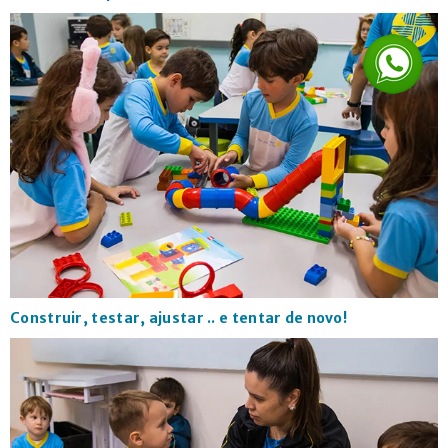
Construir, testar, ajustar .. e tentar de novo!