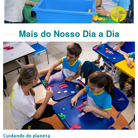
Mais do Nosso Dia a Dia
Cuidando do planeta