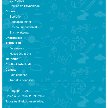
Convênios
Política de Privacidade
Cursos
Berçário
Educação Infantil
Ensino Fundamental
Ensino Integral
Diferenciais
ACONTECE
Destaques
Nosso Dia a Dia
Matrícula
Continuidade Rodin
Contato
Fale conosco
Trabalhe conosco
® Copyright 2026
Colégio Le Perini 2009 - 2026.
Todos os direitos reservados.