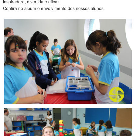
inspiradora, divertida e eficaz.
CONTATO
Confira no álbum o envolvimento dos nossos alunos.