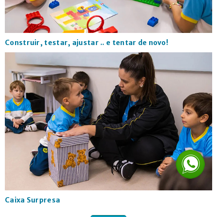
Construir, testar, ajustar .. e tentar de novo!
Caixa Surpresa