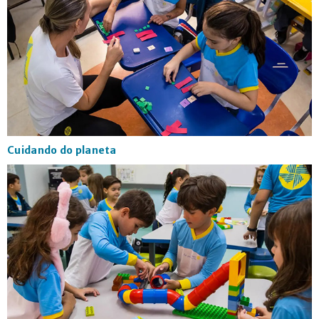
Cuidando do planeta