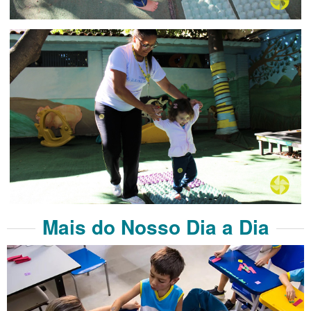
Mais do Nosso Dia a Dia