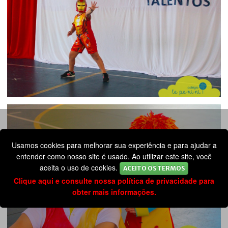
Usamos cookies para melhorar sua experiência e para ajudar a
entender como nosso site é usado. Ao utilizar este site, você
aceita o uso de cookies.
ACEITO OS TERMOS
Clique aqui e consulte nossa política de privacidade para
obter mais informações.