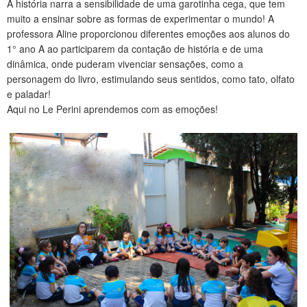
A história narra a sensibilidade de uma garotinha cega, que tem
CONTATO
muito a ensinar sobre as formas de experimentar o mundo! A
professora Aline proporcionou diferentes emoções aos alunos do
1° ano A ao participarem da contação de história e de uma
dinâmica, onde puderam vivenciar sensações, como a
personagem do livro, estimulando seus sentidos, como tato, olfato
e paladar!
Aqui no Le Perini aprendemos com as emoções!