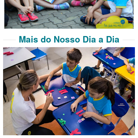
Mais do Nosso Dia a Dia