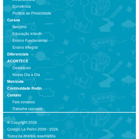
Convênios
Política de Privacidade
Cursos
Berçário
Educação Infantil
Ensino Fundamental
Ensino Integral
Diferenciais
ACONTECE
Destaques
Nosso Dia a Dia
Matrícula
Continuidade Rodin
Contato
Fale conosco
Trabalhe conosco
® Copyright 2026
Colégio Le Perini 2009 - 2026.
Todos os direitos reservados.