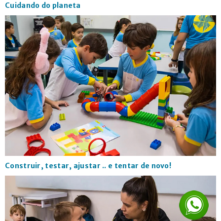
Cuidando do planeta
Construir, testar, ajustar .. e tentar de novo!