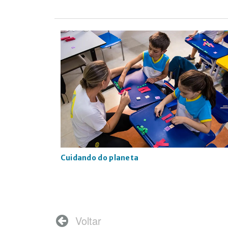
Cuidando do planeta
Voltar
