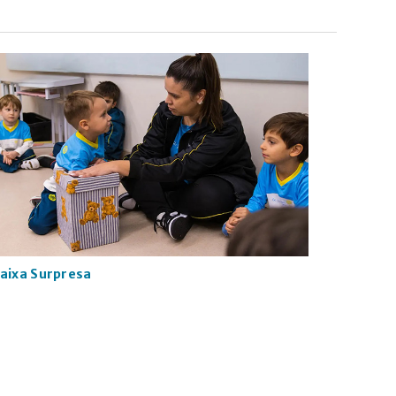
aixa Surpresa