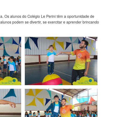
da. Os alunos do Colégio Le Perini têm a oportunidade de
 alunos podem se divertir, se exercitar e aprender brincando