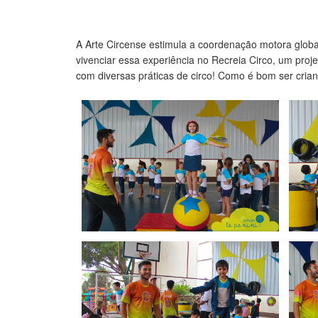
A Arte Circense estimula a coordenação motora global
vivenciar essa experiência no Recreia Circo, um proje
com diversas práticas de circo! Como é bom ser crian