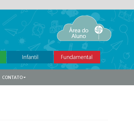
CONTATO