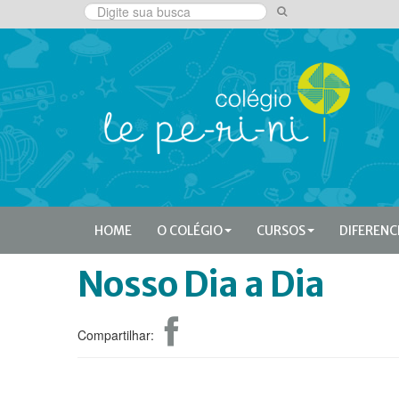
HOME
O COLÉGIO
CURSOS
DIFERENC
Nosso Dia a Dia
Compartilhar: