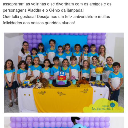
assopraram as velinhas e se divertiram com os amigos e os
CONTATO
personagens Aladdin e o Gênio da lâmpada!
Que folia gostosa! Desejamos um feliz aniversário e muitas
felicidades aos nossos queridos alunos!