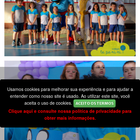
Usamos cookies para melhorar sua experiência e para ajudar a
entender como nosso site é usado. Ao utilizar este site, você
aceita o uso de cookies.
ACEITO OS TERMOS
Clique aqui e consulte nossa política de privacidade para
obter mais informações.