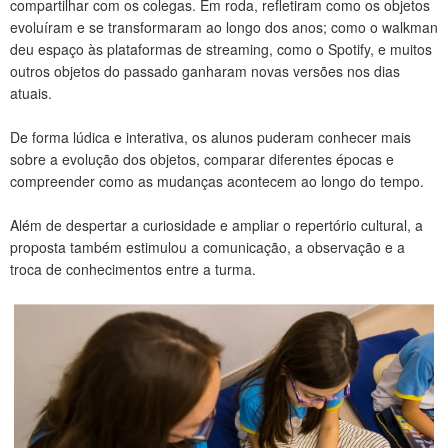
compartilhar com os colegas. Em roda, refletiram como os objetos
CONTATO
evoluíram e se transformaram ao longo dos anos; como o walkman
deu espaço às plataformas de streaming, como o Spotify, e muitos
outros objetos do passado ganharam novas versões nos dias
atuais.
De forma lúdica e interativa, os alunos puderam conhecer mais
sobre a evolução dos objetos, comparar diferentes épocas e
compreender como as mudanças acontecem ao longo do tempo.
Além de despertar a curiosidade e ampliar o repertório cultural, a
proposta também estimulou a comunicação, a observação e a
troca de conhecimentos entre a turma.