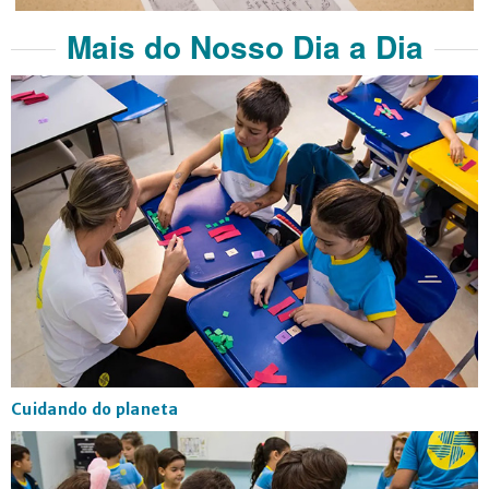
Mais do Nosso Dia a Dia
Cuidando do planeta