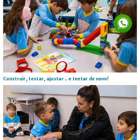
Construir, testar, ajustar .. e tentar de novo!