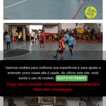
Usamos cookies para melhorar sua experiência e para ajudar a
entender como nosso site é usado. Ao utilizar este site, você
aceita o uso de cookies.
ACEITO OS TERMOS
Clique aqui e consulte nossa política de privacidade para
obter mais informações.