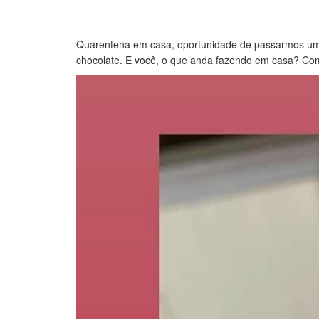
Quarentena em casa, oportunidade de passarmos um t
chocolate. E você, o que anda fazendo em casa? Co