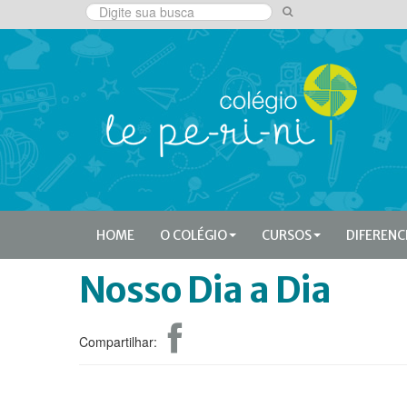
HOME
O COLÉGIO
CURSOS
DIFERENC
Nosso Dia a Dia
Compartilhar: