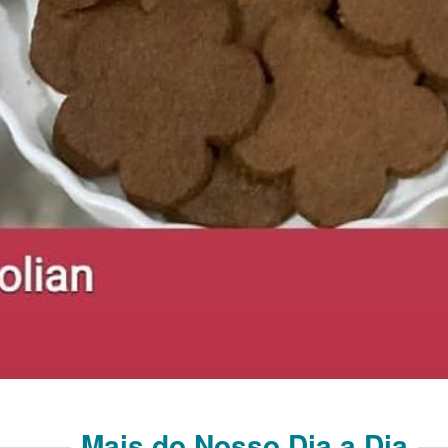
Mais do Nosso Dia a Dia