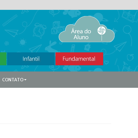
CONTATO