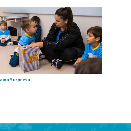
aixa Surpresa