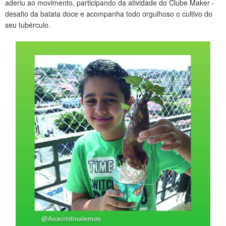
aderiu ao movimento, participando da atividade do Clube Maker -
CONTATO
desafio da batata doce e acompanha todo orgulhoso o cultivo do
seu tubérculo.