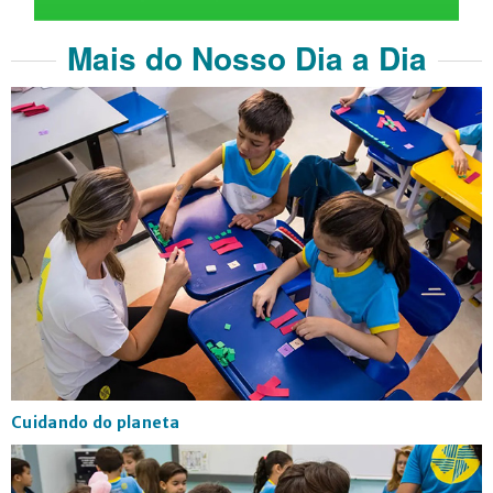
Mais do Nosso Dia a Dia
Cuidando do planeta