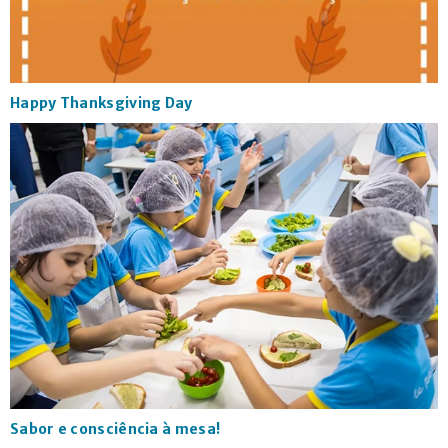
Happy Thanksgiving Day
Sabor e consciência à mesa!