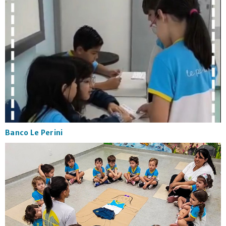
Banco Le Perini