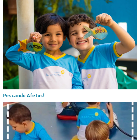
Pescando Afetos!