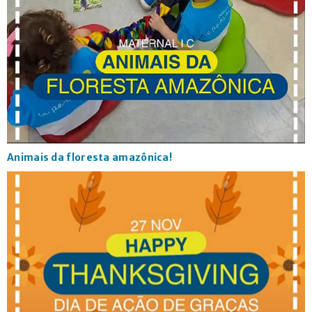
Animais da floresta amazônica!