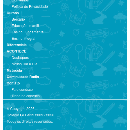
Política de Privacidade
Cursos
Berçário
Educação Infantil
Ensino Fundamental
Ensino Integral
Diferenciais
ACONTECE
Destaques
Nosso Dia a Dia
Matrícula
Continuidade Rodin
Contato
Fale conosco
Trabalhe conosco
® Copyright 2026
Colégio Le Perini 2009 - 2026.
Todos os direitos reservados.