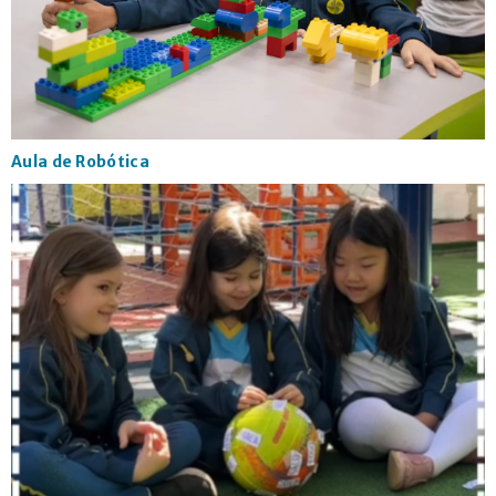
CONTATO
Aula de Robótica