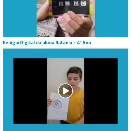
CONTATO
Relógio Digital da aluna Rafaela - 4° Ano