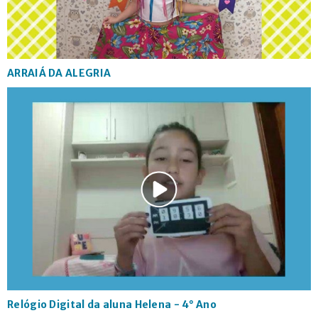
ARRAIÁ DA ALEGRIA
Relógio Digital da aluna Helena - 4° Ano