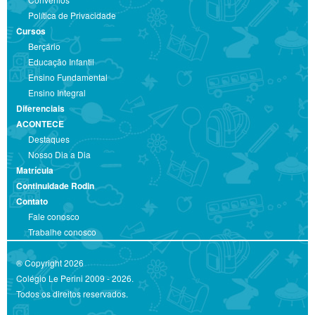
Política de Privacidade
Cursos
Berçário
Educação Infantil
Ensino Fundamental
Ensino Integral
Diferenciais
ACONTECE
Destaques
Nosso Dia a Dia
Matrícula
Continuidade Rodin
Contato
Fale conosco
Trabalhe conosco
® Copyright 2026
Colégio Le Perini 2009 - 2026.
Todos os direitos reservados.