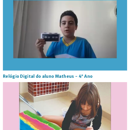
Relógio Digital do aluno Matheus - 4° Ano