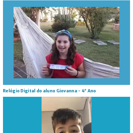
Relógio Digital do aluno Giovanna - 4° Ano