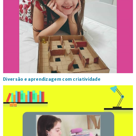
Diversão e aprendizagem com criatividade