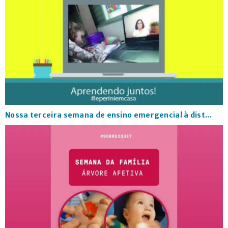
Nossa terceira semana de ensino emergencial à dist...