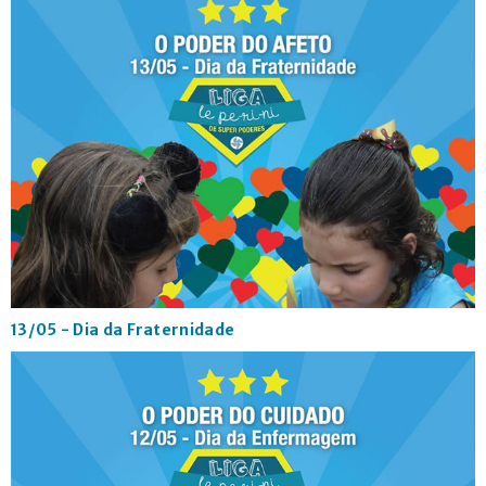
13/05 - Dia da Fraternidade