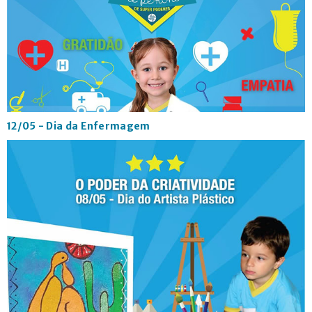
12/05 - Dia da Enfermagem