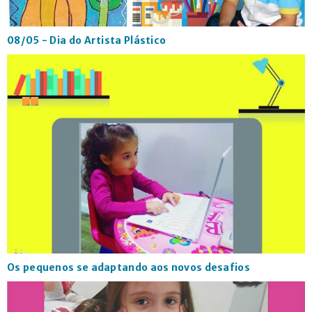
08/05 - Dia do Artista Plástico
Os pequenos se adaptando aos novos desafios