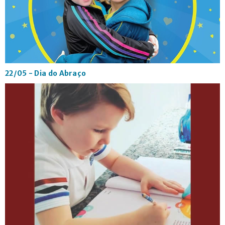
CONTATO
22/05 - Dia do Abraço