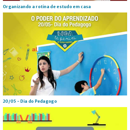
Organizando a rotina de estudo em casa
20/05 - Dia do Pedagogo