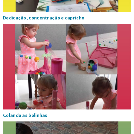
Dedicação, concentração e capricho
Colando as bolinhas