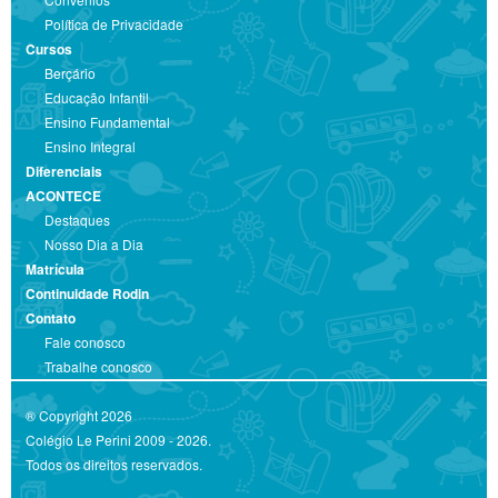
Política de Privacidade
Cursos
Berçário
Educação Infantil
Ensino Fundamental
Ensino Integral
Diferenciais
ACONTECE
Destaques
Nosso Dia a Dia
Matrícula
Continuidade Rodin
Contato
Fale conosco
Trabalhe conosco
® Copyright 2026
Colégio Le Perini 2009 - 2026.
Todos os direitos reservados.