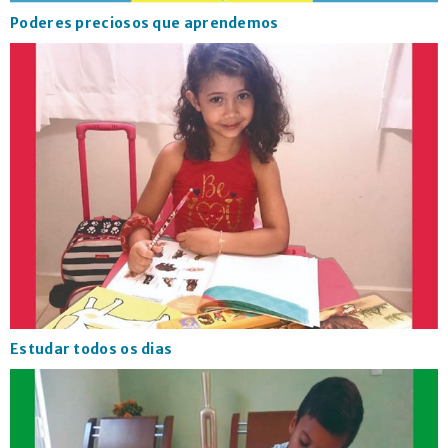
Poderes preciosos que aprendemos
Estudar todos os dias