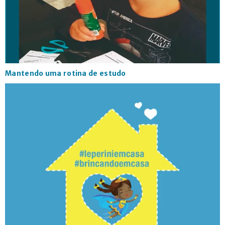
CONTATO
Mantendo uma rotina de estudo