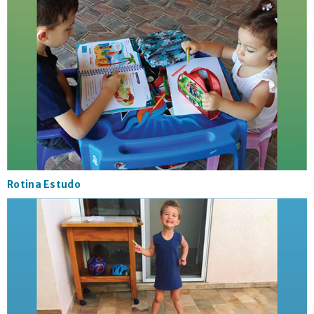
Rotina Estudo