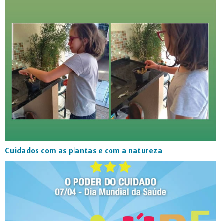
Cuidados com as plantas e com a natureza