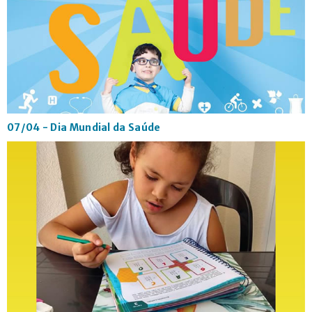
07/04 - Dia Mundial da Saúde