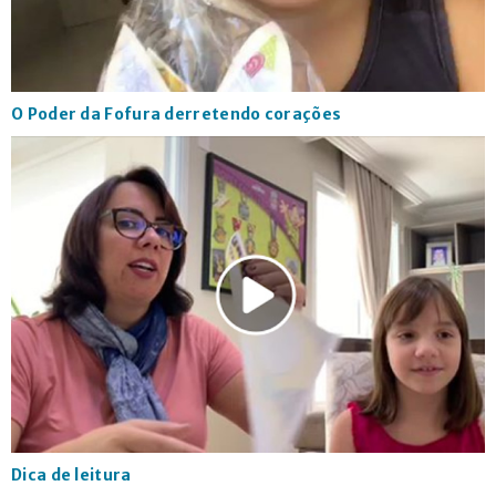
O Poder da Fofura derretendo corações
Dica de leitura